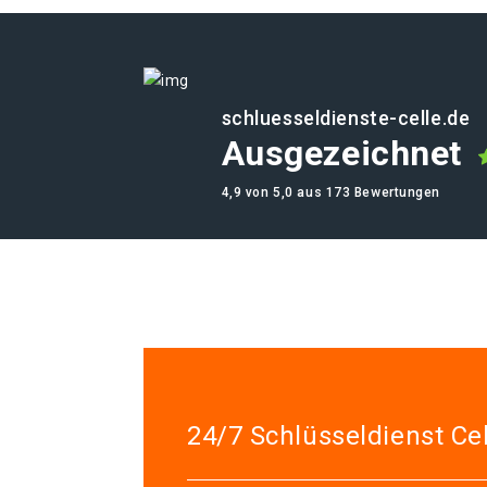
schluesseldienste-celle.de
Ausgezeichnet
4,9 von 5,0 aus 173 Bewertungen
24/7 Schlüsseldienst Cel