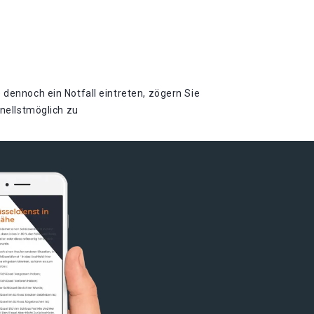
 dennoch ein Notfall eintreten, zögern Sie
hnellstmöglich zu