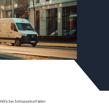
Hilfe bei Schlüsselnotfällen