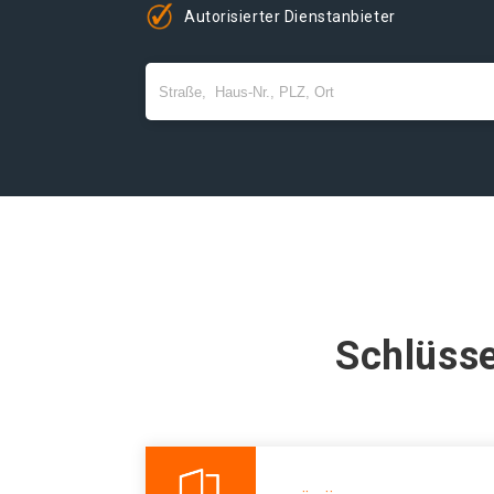
Autorisierter Dienstanbieter
Schlüsse