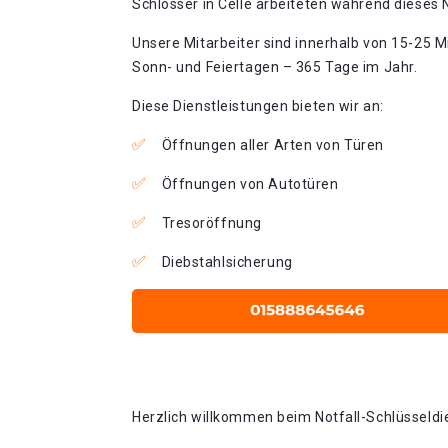
Schlosser in Celle arbeiteten während dieses N
Unsere Mitarbeiter sind innerhalb von 15-25 Mi
Sonn- und Feiertagen – 365 Tage im Jahr.
Diese Dienstleistungen bieten wir an:
Öffnungen aller Arten von Türen
Öffnungen von Autotüren
Tresoröffnung
Diebstahlsicherung
Herzlich willkommen beim Notfall-Schlüsseldien