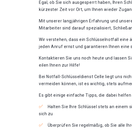
Egal, ob Sie sich ausgesperrt haben, Ihren Sch
kürzester Zeit vor Ort, um Ihnen wieder Zuga
Mit unserer langjährigen Erfahrung und unsere
Mitarbeiter sind darauf spezialisiert, Schlie
Wir verstehen, dass ein Schlüsselnotfall eine
jeden Anruf ernst und garantieren Ihnen eine s
Kontaktieren Sie uns noch heute und lassen Si
eilen Ihnen zur Hilfe!​
Bei Notfall-Schlüsseldienst Celle liegt uns ni
vermeiden können, ist es wichtig, stets au
Es gibt einige einfache Tipps, die dabei helfe
Halten Sie Ihre Schlüssel stets an einem 
sich zu
Überprüfen Sie regelmäßig, ob Sie alle Ih