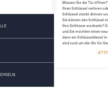
Müssen Sie die Tür öffnen? 
Ihren Schlüssel verloren o
Schlüssel steckt drinnen un
Sie können den Schlüssel n
LLE
Ihre Schlösser wechseln? Od
und Sie möchten einen neu
denn ein Schlüsseldienst in
sind rund um die Uhr für Sie
JETZT
CHSELN.