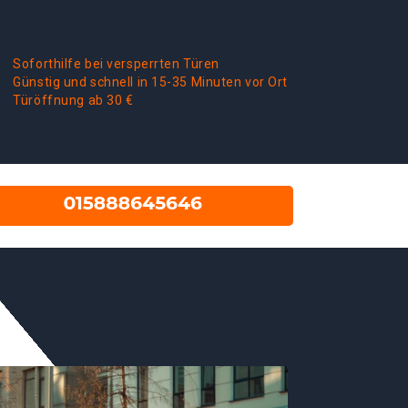
Soforthilfe bei versperrten Türen
Günstig und schnell in 15-35 Minuten vor Ort
Türöffnung ab 30 €