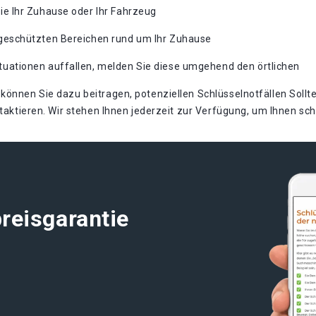
ie Ihr Zuhause oder Ihr Fahrzeug
ngeschützten Bereichen rund um Ihr Zuhause
tuationen auffallen, melden Sie diese umgehend den örtlichen
können Sie dazu beitragen, potenziellen Schlüsselnotfällen Sollte
ntaktieren. Wir stehen Ihnen jederzeit zur Verfügung, um Ihnen sc
reisgarantie