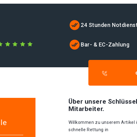
24 Stunden Notdiens
Bar- & EC-Zahlung
Über unsere Schlüssel
Mitarbeiter.
le
Willkommen zu unserem Artikel üb
schnelle Rettung in