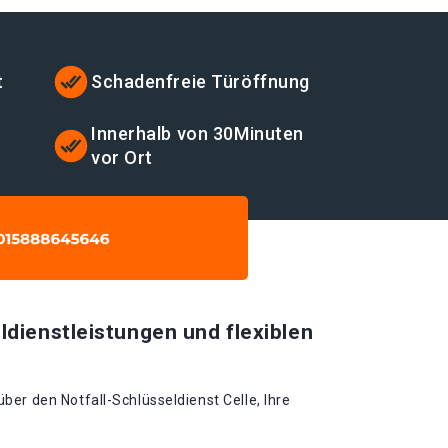
t
Schadenfreie Türöffnung
Innerhalb von 30Minuten
vor Ort
ldienstleistungen und flexiblen
er den Notfall-Schlüsseldienst Celle, Ihre