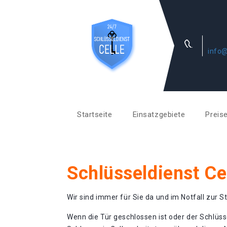
info@
Startseite
Einsatzgebiete
Preis
Schlüsseldienst Ce
Wir sind immer für Sie da und im Notfall zur St
Wenn die Tür geschlossen ist oder der Schlüss