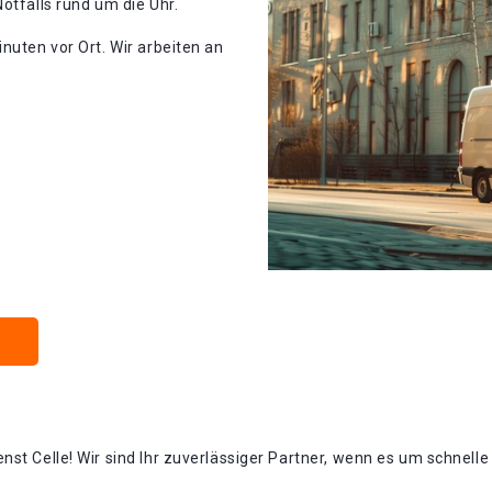
otfalls rund um die Uhr.
nuten vor Ort. Wir arbeiten an
st Celle!​ Wir sind Ihr zuverlässiger Partner, wenn es um schnelle 