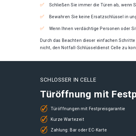
Schließen Sie immer die Türen ab, wenn S
Bewahren Sie keine Ersatzschlüssel in u
Wenn Ihnen verdächtige Personen oder Si
Durch das Beachten dieser einfachen Schritte 
nicht, den Notfall-Schlüsseldienst Celle zu ko
SCHLOSSER IN CELLE
Türöffnung mit Festp
Türöffnungen mit Festpreisgarantie
Kurze Wartezeit
Zahlung: Bar oder EC-Karte